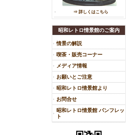
⇒ 詳しくはこちら
昭和レトロ情景館のご案内
情景の解説
喫茶・販売コーナー
メディア情報
お願いとご注意
昭和レトロ情景館より
お問合せ
昭和レトロ情景館 パンフレッ
ト